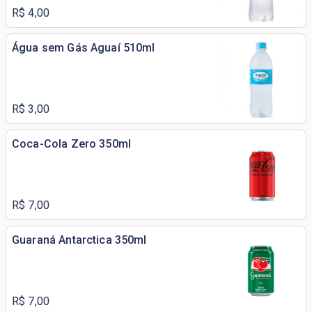
R$ 4,00
Água sem Gás Aguaí 510ml
R$ 3,00
Coca-Cola Zero 350ml
R$ 7,00
Guaraná Antarctica 350ml
R$ 7,00