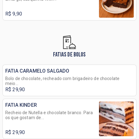
R$ 9,90
FATIAS DE BOLOS
FATIA CARAMELO SALGADO
Bolo de chocolate, recheado com brigadeiro de chocolate
meio...
R$ 29,90
FATIA KINDER
Recheio de Nutella e chocolate branco. Para
os que gostam de...
R$ 29,90