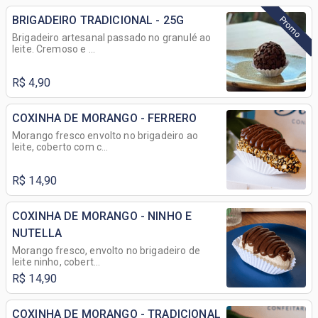
BRIGADEIRO TRADICIONAL - 25G
Promo
Brigadeiro artesanal passado no granulé ao
leite. Cremoso e ...
R$ 4,90
COXINHA DE MORANGO - FERRERO
Morango fresco envolto no brigadeiro ao
leite, coberto com c...
R$ 14,90
COXINHA DE MORANGO - NINHO E
NUTELLA
Morango fresco, envolto no brigadeiro de
leite ninho, cobert...
R$ 14,90
COXINHA DE MORANGO - TRADICIONAL