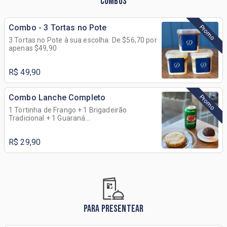
COMBOS
Combo - 3 Tortas no Pote
Promo
3 Tortas no Pote à sua escolha. De $56,70 por
apenas $49,90
R$ 49,90
Combo Lanche Completo
Promo
1 Tortinha de Frango + 1 Brigadeirão
Tradicional + 1 Guaraná...
R$ 29,90
PARA PRESENTEAR