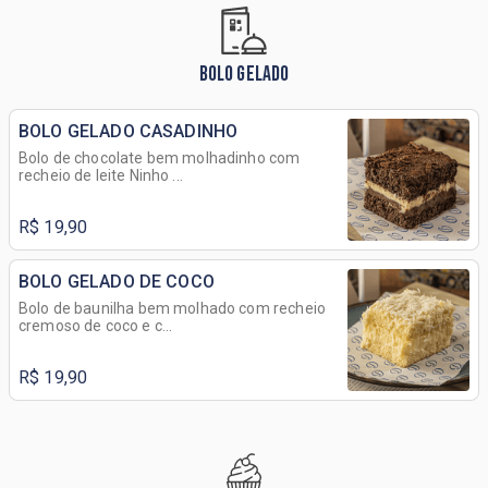
BOLO GELADO
BOLO GELADO CASADINHO
Bolo de chocolate bem molhadinho com
recheio de leite Ninho ...
R$ 19,90
BOLO GELADO DE COCO
Bolo de baunilha bem molhado com recheio
cremoso de coco e c...
R$ 19,90