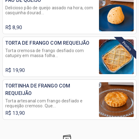
PÃO DE QUEIJO
Delicioso pão de queijo assado na hora, com
casquinha dourad...
R$ 8,90
TORTA DE FRANGO COM REQUEIJÃO
Promo
Torta cremosa de frango desfiado com
catupiry em massa folha...
R$ 19,90
TORTINHA DE FRANGO COM
REQUEIJÃO
Torta artesanal com frango desfiado e
requeijão cremoso. Que...
R$ 13,90