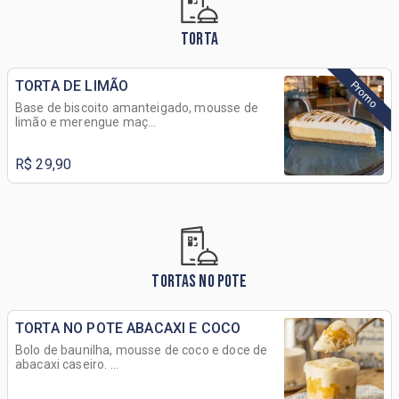
TORTA
TORTA DE LIMÃO
Promo
Base de biscoito amanteigado, mousse de
limão e merengue maç...
R$ 29,90
TORTAS NO POTE
TORTA NO POTE ABACAXI E COCO
Bolo de baunilha, mousse de coco e doce de
abacaxi caseiro. ...