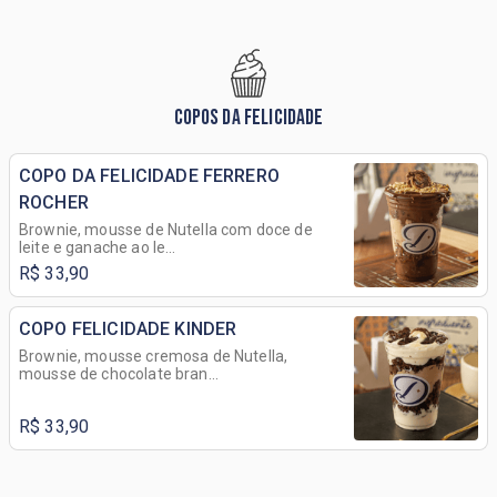
COPOS DA FELICIDADE
COPO DA FELICIDADE FERRERO
ROCHER
Brownie, mousse de Nutella com doce de
leite e ganache ao le...
R$ 33,90
COPO FELICIDADE KINDER
Brownie, mousse cremosa de Nutella,
mousse de chocolate bran...
R$ 33,90