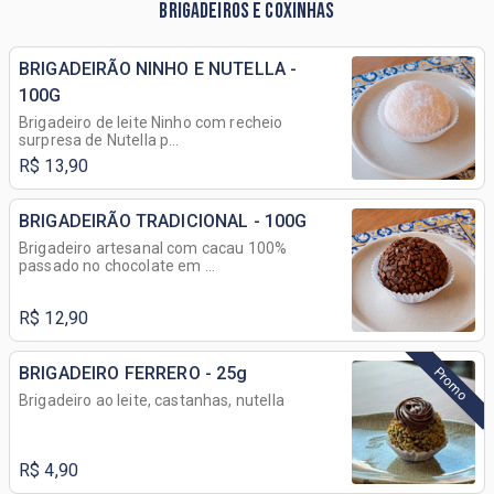
BRIGADEIROS E COXINHAS
BRIGADEIRÃO NINHO E NUTELLA -
100G
Brigadeiro de leite Ninho com recheio
surpresa de Nutella p...
R$ 13,90
BRIGADEIRÃO TRADICIONAL - 100G
Brigadeiro artesanal com cacau 100%
passado no chocolate em ...
R$ 12,90
BRIGADEIRO FERRERO - 25g
Promo
Brigadeiro ao leite, castanhas, nutella
R$ 4,90