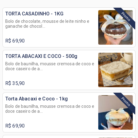
TORTA CASADINHO - 1KG
Promo
Bolo de chocolate, mousse de leite ninho e
ganache de chocol...
R$ 69,90
TORTA ABACAXI E COCO - 500g
Bolo de baunilha, mousse cremosa de coco e
doce caseiro de a...
R$ 35,90
Torta Abacaxi e Coco - 1kg
Promo
Bolo de baunilha, mousse cremosa de coco e
doce caseiro de a...
R$ 69,90