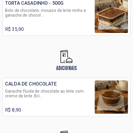
TORTA CASADINHO - 500G
Bolo de chocolate, mousse de leite ninho e
ganache de chocol...
R$ 35,90
ADICIONAIS
CALDA DE CHOCOLATE
Ganache fluida de chocolate ao leite com
creme de leite. Bri...
R$ 8,90