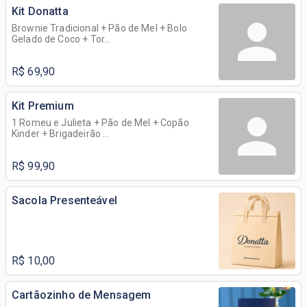
Kit Donatta
Brownie Tradicional + Pão de Mel + Bolo
Gelado de Coco + Tor...
R$ 69,90
Kit Premium
1 Romeu e Julieta + Pão de Mel + Copão
Kinder + Brigadeirão ...
R$ 99,90
Sacola Presenteável
R$ 10,00
Cartãozinho de Mensagem