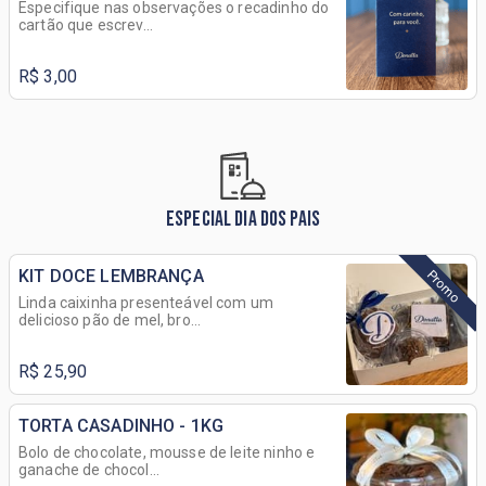
Especifique nas observações o recadinho do
cartão que escrev...
R$ 3,00
ESPECIAL DIA DOS PAIS
KIT DOCE LEMBRANÇA
Promo
Linda caixinha presenteável com um
delicioso pão de mel, bro...
R$ 25,90
TORTA CASADINHO - 1KG
Bolo de chocolate, mousse de leite ninho e
ganache de chocol...