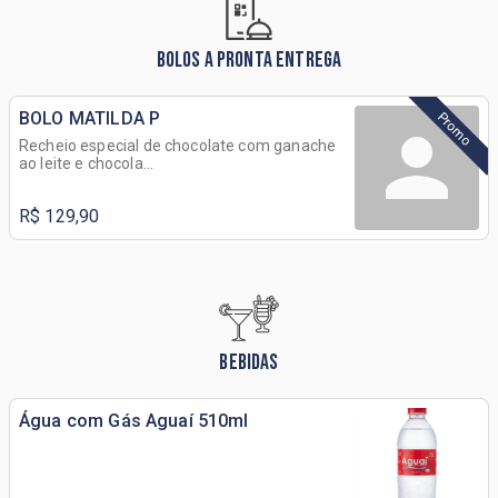
BOLOS A PRONTA ENTREGA
BOLO MATILDA P
Promo
Recheio especial de chocolate com ganache
ao leite e chocola...
R$ 129,90
BEBIDAS
Água com Gás Aguaí 510ml