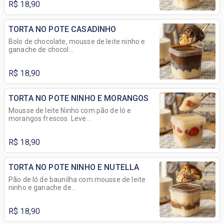
R$ 18,90
TORTA NO POTE CASADINHO
Bolo de chocolate, mousse de leite ninho e
ganache de chocol...
R$ 18,90
TORTA NO POTE NINHO E MORANGOS
Mousse de leite Ninho com pão de ló e
morangos frescos. Leve...
R$ 18,90
TORTA NO POTE NINHO E NUTELLA
Pão de ló de baunilha com mousse de leite
ninho e ganache de...
R$ 18,90