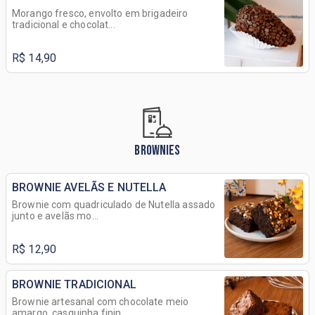
Morango fresco, envolto em brigadeiro
tradicional e chocolat...
R$ 14,90
BROWNIES
BROWNIE AVELÃS E NUTELLA
Brownie com quadriculado de Nutella assado
junto e avelãs mo...
R$ 12,90
BROWNIE TRADICIONAL
Brownie artesanal com chocolate meio
amargo, casquinha finin...