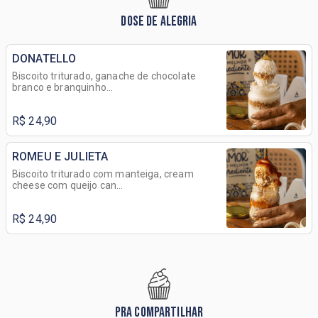
DOSE DE ALEGRIA
DONATELLO
Biscoito triturado, ganache de chocolate
branco e branquinho...
R$ 24,90
ROMEU E JULIETA
Biscoito triturado com manteiga, cream
cheese com queijo can...
R$ 24,90
PRA COMPARTILHAR