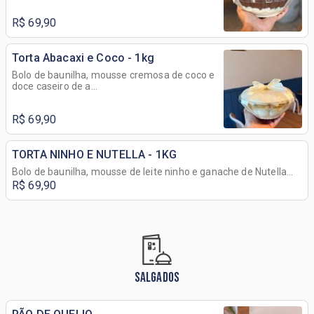
R$ 69,90
Torta Abacaxi e Coco - 1kg
Bolo de baunilha, mousse cremosa de coco e
doce caseiro de a...
R$ 69,90
TORTA NINHO E NUTELLA - 1KG
Bolo de baunilha, mousse de leite ninho e ganache de Nutella...
R$ 69,90
SALGADOS