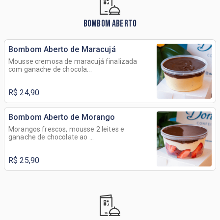
BOMBOM ABERTO
Bombom Aberto de Maracujá
Mousse cremosa de maracujá finalizada
com ganache de chocola...
R$ 24,90
Bombom Aberto de Morango
Morangos frescos, mousse 2 leites e
ganache de chocolate ao ...
R$ 25,90